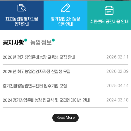
최고농업경영자과정
경기창업준비농장
수원센터 공간사용 안내
입학안내
입학안내
공지사항
농업정보
2026.02.11
2026년 경기창업준비농장 교육생 모집 안내
2026.02.09
2026년 최고농업경영자과정 신입생 모집
2025.04.14
경기친환경농업연구센터 입주기업 모집
2024.03.18
2024경기창업준비농장 입교식 및 오리엔테이션 안내
Read More