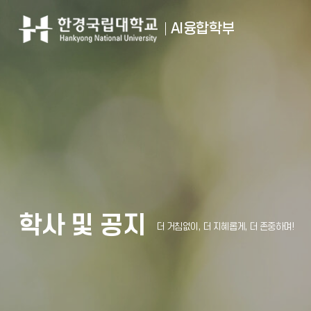
AI융합학부
학사 및 공지