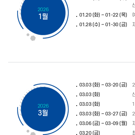
2026
01.20 (화) ~ 01-22 (목)
1월
01.28 (수) ~ 01-30 (금)
03.03 (화) ~ 03-20 (금)
03.03 (화)
03.03 (화)
2026
3월
03.03 (화) ~ 03-27 (금)
03.06 (금) ~ 03-09 (월)
03.20 (금)