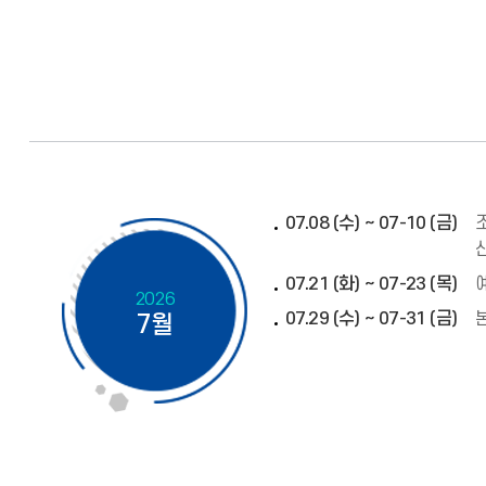
07.08 (수) ~ 07-10 (금)
07.21 (화) ~ 07-23 (목)
2026
07.29 (수) ~ 07-31 (금)
7월