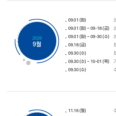
09.01 (화)
09.01 (화) ~ 09-18 (금)
09.01 (화) ~ 09-30 (수)
2026
9월
09.18 (금)
09.30 (수)
09.30 (수) ~ 10-01 (목)
09.30 (수)
11.16 (월)