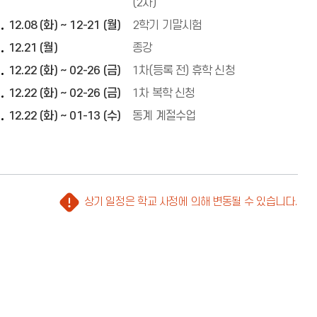
(2차)
12.08 (화) ~ 12-21 (월)
2학기 기말시험
12.21 (월)
종강
12.22 (화) ~ 02-26 (금)
1차(등록 전) 휴학 신청
12.22 (화) ~ 02-26 (금)
1차 복학 신청
12.22 (화) ~ 01-13 (수)
동계 계절수업
상기 일정은 학교 사정에 의해 변동될 수 있습니다.