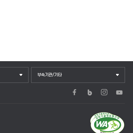
부속기관/기타