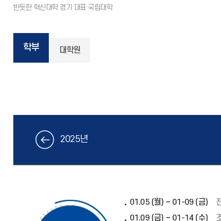
학부
대학원
2025년
01.05 (월) ~ 01-09 (금)
01.09 (금) ~ 01-14 (수)