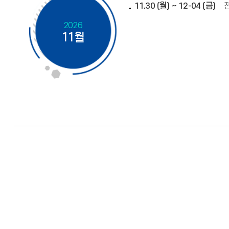
11.30 (월) ~ 12-04 (금)
2026
11월