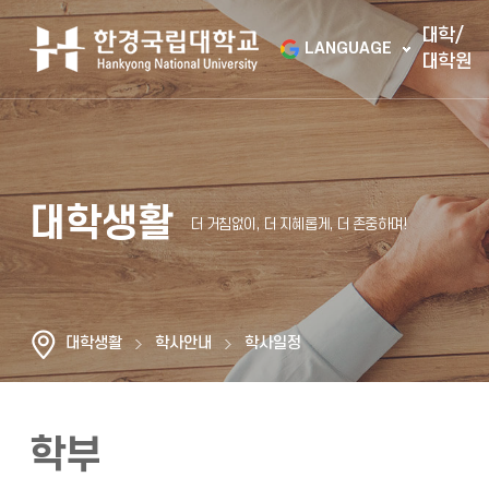
대학/
LANGUAGE
대학원
대학생활
대학생활
학사안내
학사일정
학부