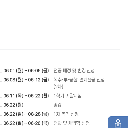
06.01 (월) ~ 06-05 (금)
전공 배정 및 변경 신청
06.08 (월) ~ 06-12 (금)
복수·부·융합·연계전공 신청
(2차)
06.11 (목) ~ 06-22 (월)
1학기 기말시험
06.22 (월)
종강
06.22 (월) ~ 08-28 (금)
1차 복학 신청
06.22 (월) ~ 06-26 (금)
전과 및 재입학 신청