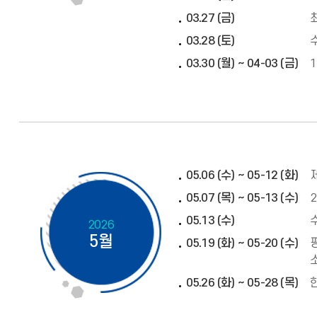
03.27 (금)
03.28 (토)
03.30 (월) ~ 04-03 (금)
05.06 (수) ~ 05-12 (화)
05.07 (목) ~ 05-13 (수)
05.13 (수)
2026
5월
05.19 (화) ~ 05-20 (수)
05.26 (화) ~ 05-28 (목)