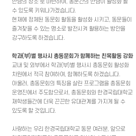
만남의 장소'로 마련하여, 동문간의 만남이 활성화 될
수 있도록 키워나가겠습니다.
현재에 정체된 동문회 활동을 활성화 시키고, 동문들이
즐겨찾을 수 있는 명소로 발전시켜 활용하는 방안을
강구하도록 하겠습니다.
학과(부)별 행사시 총동문회가 함께하는 친목활동 강화
교내 및 외부에서 학과(부)별 행사시 총동문회 활성화
차원에서 적극 참여하여, 함께하도록 하겠습니다.
아울러, 총동문회의 특징을 살린 프로그램을 총동문회
운영진에서 주도함으로서, 총동문회와 한경국립대학교
재학생들간에 더욱 끈끈한 유대관계를 가지게 될 수
있도록 할 것입니다.
사랑하는 우리 한경국립대학교 동문 여러분, 앞으로