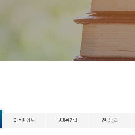
이수체계도
교과목안내
전공공지