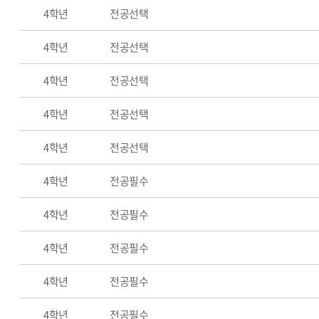
4학년
전공선택
4학년
전공선택
4학년
전공선택
4학년
전공선택
4학년
전공선택
4학년
전공필수
4학년
전공필수
4학년
전공필수
4학년
전공필수
4학년
전공필수