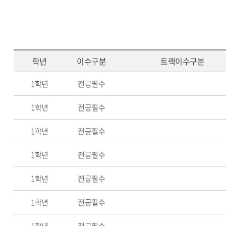
학년
이수구분
트랙이수구분
1학년
전공필수
1학년
전공필수
1학년
전공필수
1학년
전공필수
1학년
전공필수
1학년
전공필수