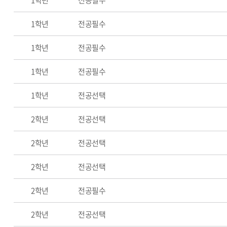
1학년
전공필수
1학년
전공필수
1학년
전공필수
1학년
전공필수
1학년
전공선택
2학년
전공선택
2학년
전공선택
2학년
전공선택
2학년
전공필수
2학년
전공선택