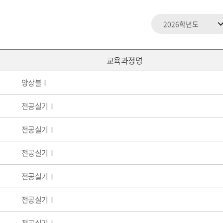
교육과정명
앙상블Ⅰ
전공실기Ⅰ
전공실기Ⅰ
전공실기Ⅰ
전공실기Ⅰ
전공실기Ⅰ