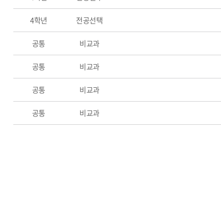
4학년
전공선택
공통
비교과
공통
비교과
공통
비교과
공통
비교과