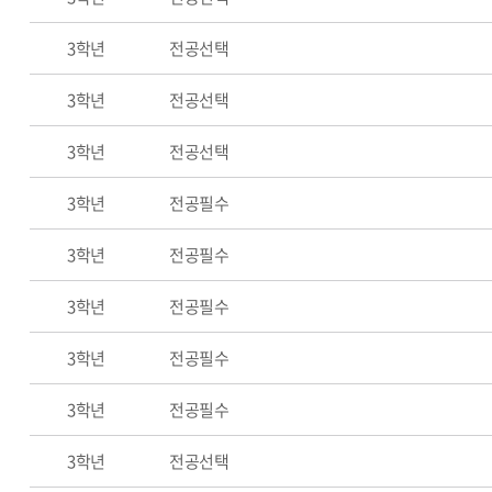
3학년
전공선택
3학년
전공선택
3학년
전공선택
3학년
전공필수
3학년
전공필수
3학년
전공필수
3학년
전공필수
3학년
전공필수
3학년
전공선택