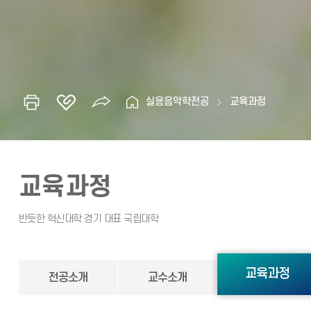
실용음악학전공
교육과정
교육과정
교육과정
전공소개
교수소개