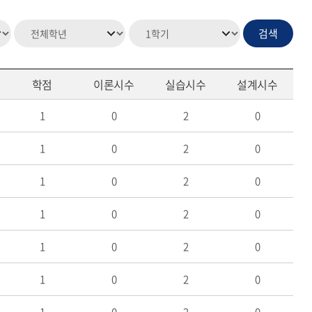
학점
이론시수
실습시수
설계시수
1
0
2
0
1
0
2
0
1
0
2
0
1
0
2
0
1
0
2
0
1
0
2
0