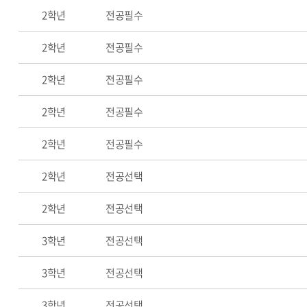
2학년
전공필수
2학년
전공필수
2학년
전공필수
2학년
전공필수
2학년
전공필수
2학년
전공선택
2학년
전공선택
3학년
전공선택
3학년
전공선택
3학년
전공선택