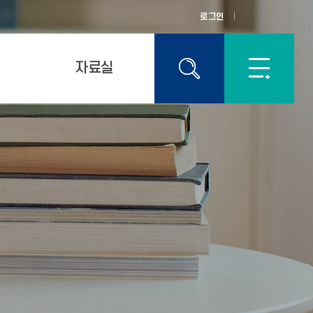
로그인
자료실