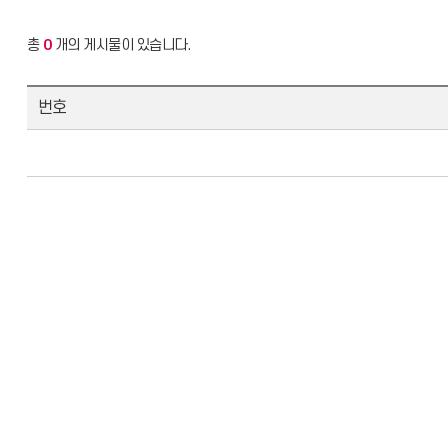
총
0
개의 게시물이 있습니다.
번호