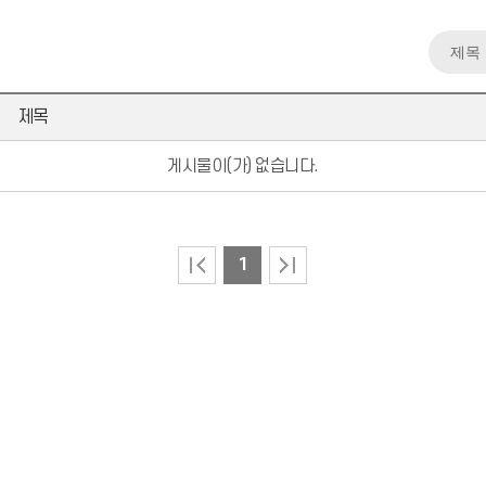
제목
게시물이(가) 없습니다.
1