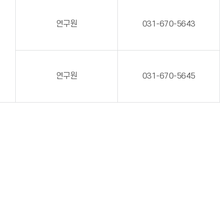
연구원
031-670-5643
연구원
031-670-5645