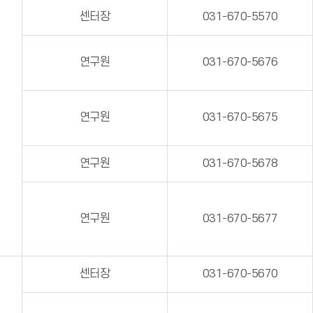
센터장
031-670-5570
연구원
031-670-5676
연구원
031-670-5675
연구원
031-670-5678
연구원
031-670-5677
센터장
031-670-5670