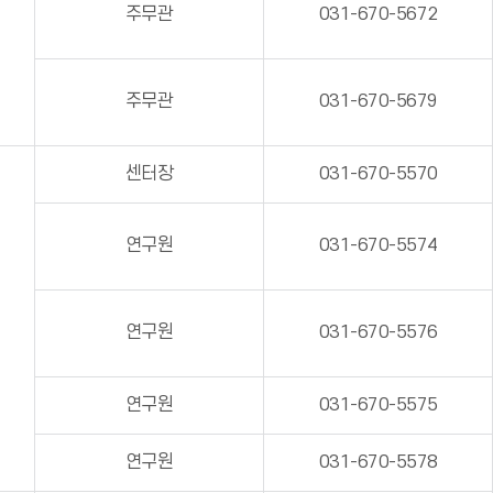
주무관
031-670-5672
주무관
031-670-5679
센터장
031-670-5570
연구원
031-670-5574
연구원
031-670-5576
연구원
031-670-5575
연구원
031-670-5578