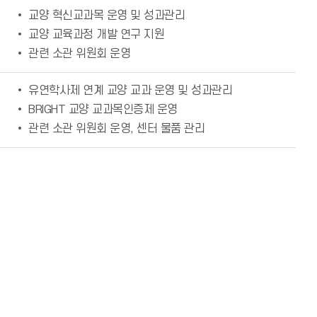
• 교양 혁신교과목 운영 및 성과관리
• 교양 교육과정 개발 연구 지원
• 관련 소관 위원회 운영
• 유연학사제 연계 교양 교과 운영 및 성과관리
• BRIGHT 교양 교과목인증제 운영
• 관련 소관 위원회 운영, 센터 물품 관리