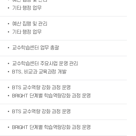
• 예산 집행 및 관리
• 기타 행정 업무
• 예산 집행 및 관리
• 기타 행정 업무
• 교수학습센터 업무 총괄
• 교수학습센터 주요사업 운영 관리
• BTS, 비교과 교육과정 개발
• BTS 교수역량 강화 과정 운영
• BRIGHT 단계별 학습역량강화 과정 운영
• BTS 교수역량 강화 과정 운영
• BRIGHT 단계별 학습역량강화 과정 운영