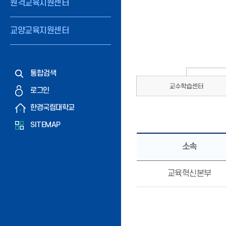
원격교육지원센터
교양교육지원센터
통합검색
로그인
한경국립대학교
SITEMAP
소속
교육혁신본부