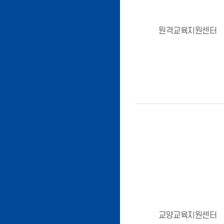
원격교육지원센터
교양교육지원센터