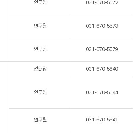
연구원
031-670-5572
연구원
031-670-5573
연구원
031-670-5579
센터장
031-670-5640
연구원
031-670-5644
연구원
031-670-5641