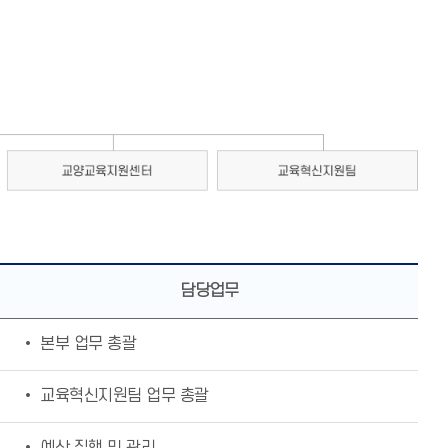
담당업무
• 본부 업무 총괄
• 교육혁신지원팀 업무 총괄