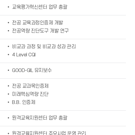
• 교육평가혁신센터 업무 총괄
• 전공 교육과정인증제 개발
• 전공역량 진단도구 개발 연구
• 비교과 과정 및 비교과 성과 관리
• 4 Level CQI
• GOOD-GIL 유지보수
• 전공 교과목인증제
• 미래핵심역량 진단
• B.B. 인증제
• 원격교육지원센터 업무 총괄
• 원격교육지원센터 주요사업 운영 관리