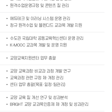
• 원격수업운영규정 및 콘텐츠 질 관리
• 에듀테크 및 이러닝 시스템 운영 관리
• 정규 원격수업 및 블렌디드 교과목 개발 지원
• 수도권 국립대학 공동교육혁신센터 운영 관리
• K-MOOC 교과목 개발 및 운영 지원
• 교양교육지원센터 업무 총괄
• 교양 교육과정·비교과 과정 개발 연구
• 교육과정 관련 규정 제·개정 관리
• 센터 업무 총괄(목표·일정·팀관리)
• 교양 교육 질 개선 연구 및 성과분석
• BRIGHT 교양 교과목인증제 제·개정 및 성과관리