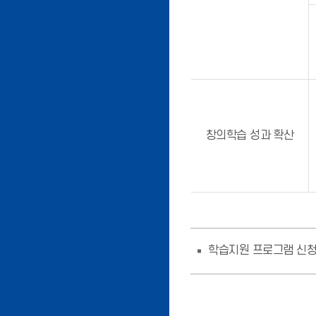
창의학습 성과 확산
학습지원 프로그램 신