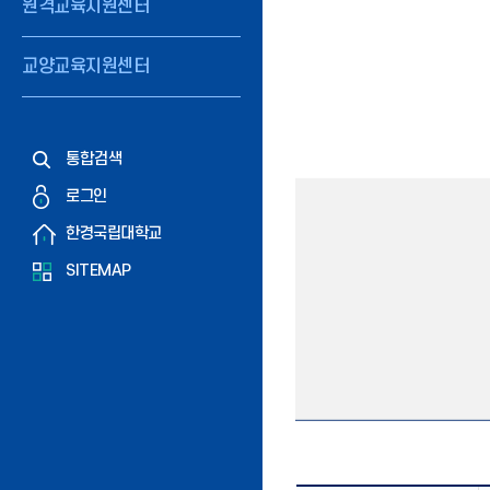
원격교육지원센터
교양교육지원센터
통합검색
로그인
한경국립대학교
SITEMAP