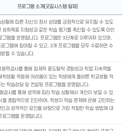
프로그램 소개(굿길시스템 탑재)
상황에 따른 자신의 정서 상태를 긍정적으로 유지할 수 있도
 성취목표 지향성과 같은 학습 동기를 촉진할 수 있도록 마인
로그램을 운영합니다. 프로그램은 3단계로 이루어져 있으며,
로그램에 참여할 수 있고, 3개 프로그램을 모두 수료하면 수
받을 수 있습니다.
적응력검사를 통해 잠재적 중도탈락 경향성과 학업 지속력을
대학생활 적응에 어려움이 있는 학생에게 올바른 학교생활 적
는 학습상담 및 컨설팅 프로그램을 운영합니다.
유형검사를 통해 성격에 따라 학습 상황에서 개인이 보일 수 있
식을 종합적으로 진단하여, 학생이 학습 문제에 관해 고민하는
인과 성격적인 요인을 바탕으로 가장 적합한 학습 방법에 대
프로그램을 운영합니다.