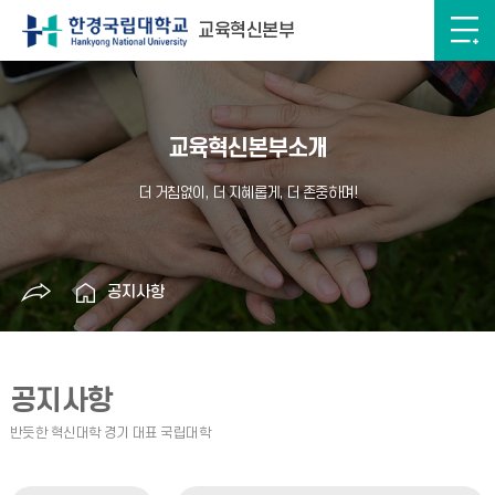
교육혁신본부
교육혁신본부소개
공지사항
공지사항