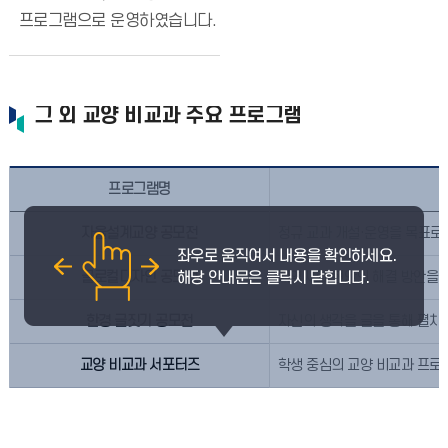
프로그램으로 운영하였습니다.
그 외 교양 비교과 주요 프로그램
프로그램명
자율설계교양 공모전
정규 교과 개설·운영을 목표로
글로컬디자인 공모전
지역사회 현안의 해결 방안을 
한경 글짓기 공모전
자신의 생각을 글을 통해 펼치
교양 비교과 서포터즈
학생 중심의 교양 비교과 프로