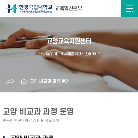
교육혁신본부
교양교육지원센터
교양 비교과 과정 운영
교양 비교과 과정 운영