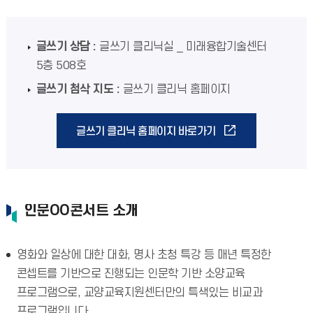
글쓰기 상담 :
글쓰기 클리닉실 _ 미래융합기술센터
5층 508호
글쓰기 첨삭 지도 :
글쓰기 클리닉 홈페이지
글쓰기 클리닉 홈페이지 바로가기
인문OO콘서트 소개
영화와 일상에 대한 대화, 명사 초청 특강 등 매년 특정한
콘셉트를 기반으로 진행되는 인문학 기반 소양교육
프로그램으로, 교양교육지원센터만의 특색있는 비교과
프로그램입니다.