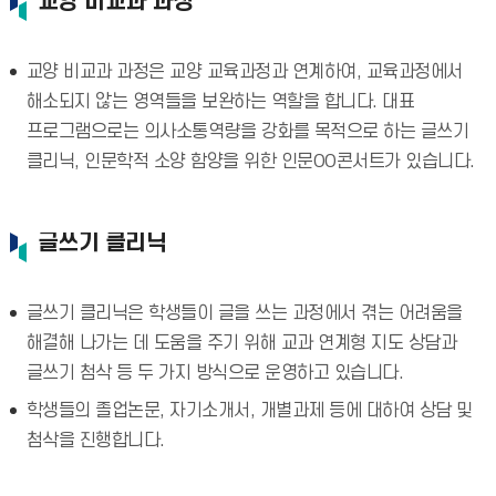
교양 비교과 과정
교양 비교과 과정은 교양 교육과정과 연계하여, 교육과정에서
해소되지 않는 영역들을 보완하는 역할을 합니다. 대표
프로그램으로는 의사소통역량을 강화를 목적으로 하는 글쓰기
클리닉, 인문학적 소양 함양을 위한 인문OO콘서트가 있습니다.
글쓰기 클리닉
글쓰기 클리닉은 학생들이 글을 쓰는 과정에서 겪는 어려움을
해결해 나가는 데 도움을 주기 위해 교과 연계형 지도 상담과
글쓰기 첨삭 등 두 가지 방식으로 운영하고 있습니다.
학생들의 졸업논문, 자기소개서, 개별과제 등에 대하여 상담 및
첨삭을 진행합니다.