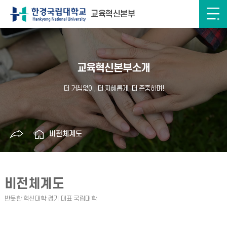
교육혁신본부
교육혁신본부소개
비전체계도
비전체계도