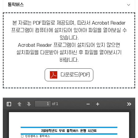
통학버스
본 자료는 PDF파일로 제공되며, 따라서 Acrobat Reader
프로그램이 컴퓨터에 설치되어 있어야 파일을 열어보실 수
있습니다.
Acrobat Reader 프로그램이 설치되어 있지 않으면
설치파일을 다운받아 설치하신 후 파일을 열어보시기
바랍니다.
다운로드(PDF)