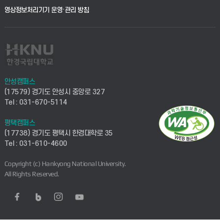
영상정보처리기기 운영·관리 방침
안성캠퍼스
(17579) 경기도 안성시 중앙로 327
Tel : 031-670-5114
평택캠퍼스
(17738) 경기도 평택시 한경대학로 35
Tel : 031-610-4600
Copyright (c) Hankyong National University.
All Rights Reserved.